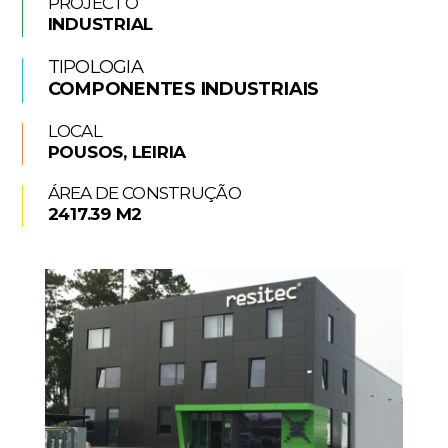
PROJECTO
INDUSTRIAL
TIPOLOGIA
COMPONENTES INDUSTRIAIS
LOCAL
POUSOS, LEIRIA
ÁREA DE CONSTRUÇÃO
2417.39 M2