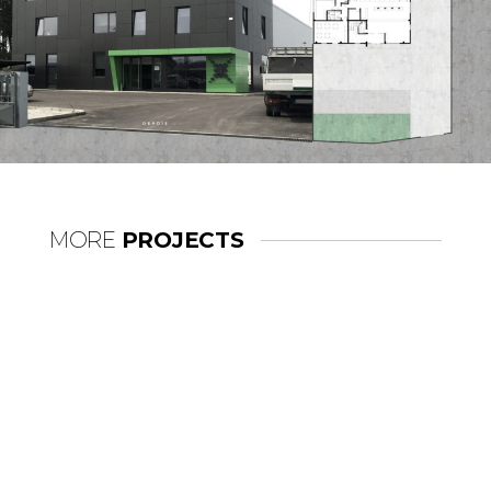
MORE
PROJECTS