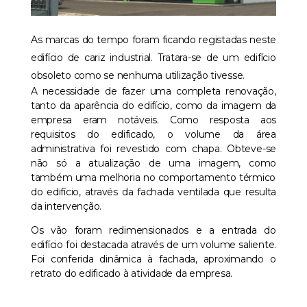
As marcas do tempo foram ficando registadas neste
edifício de cariz industrial. Tratara-se de um edifício
obsoleto como se nenhuma utilização tivesse.
A necessidade de fazer uma completa renovação,
tanto da aparência do edifício, como da imagem da
empresa eram notáveis. Como resposta aos
requisitos do edificado, o volume da área
administrativa foi revestido com chapa. Obteve-se
não só a atualização de uma imagem, como
também uma melhoria no comportamento térmico
do edifício, através da fachada ventilada que resulta
da intervenção.
Os vão foram redimensionados e a entrada do
edifício foi destacada através de um volume saliente.
Foi conferida dinâmica à fachada, aproximando o
retrato do edificado à atividade da empresa.