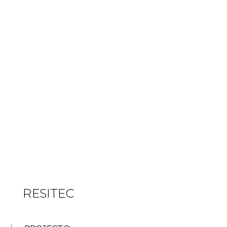
RESITEC