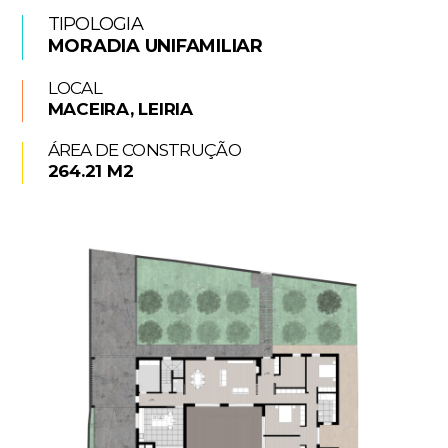
TIPOLOGIA
MORADIA UNIFAMILIAR
LOCAL
MACEIRA, LEIRIA
ÁREA DE CONSTRUÇÃO
264.21 M2