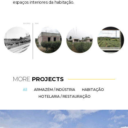
espaços interiores da habitação.
MORE
PROJECTS
All
ARMAZÉM / INDÚSTRIA
HABITAÇÃO
HOTELARIA / RESTAURAÇÃO