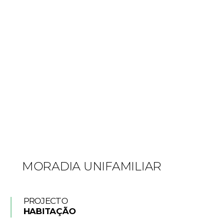
MORADIA UNIFAMILIAR
PROJECTO
HABITAÇÃO