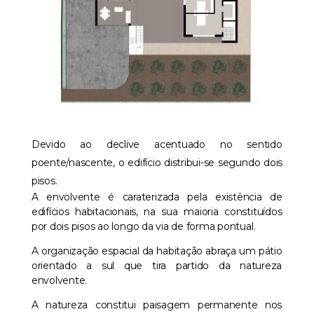
Devido ao declive acentuado no sentido
poente/nascente, o edifício distribui-se segundo dois
pisos.
A envolvente é caraterizada pela existência de
edifícios habitacionais, na sua maioria constituídos
por dois pisos ao longo da via de forma pontual.
A organização espacial da habitação abraça um pátio
orientado a sul que tira partido da natureza
envolvente.
A natureza constitui paisagem permanente nos