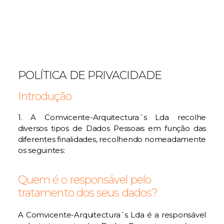
POLÍTICA DE PRIVACIDADE
Introdução
1. A Comvicente-Arquitectura´s Lda recolhe
diversos tipos de Dados Pessoais em função das
diferentes finalidades, recolhendo nomeadamente
os seguintes:
Quem é o responsável pelo
tratamento dos seus dados?
A Comvicente-Arquitectura´s Lda é a responsável