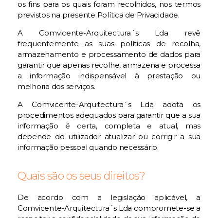
os fins para os quais foram recolhidos, nos termos
previstos na presente Política de Privacidade.
A Comvicente-Arquitectura´s Lda revê
frequentemente as suas políticas de recolha,
armazenamento e processamento de dados para
garantir que apenas recolhe, armazena e processa
a informação indispensável à prestação ou
melhoria dos serviços.
A Comvicente-Arquitectura´s Lda adota os
procedimentos adequados para garantir que a sua
informação é certa, completa e atual, mas
depende do utilizador atualizar ou corrigir a sua
informação pessoal quando necessário.
Quais são os seus direitos?
De acordo com a legislação aplicável, a
Comvicente-Arquitectura´s Lda compromete-se a