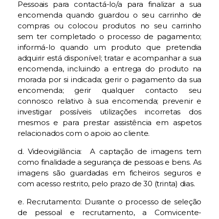
Pessoais para contactá-lo/a para finalizar a sua
encomenda quando guardou o seu carrinho de
compras ou colocou produtos no seu carrinho
sem ter completado o processo de pagamento;
informá-lo quando um produto que pretendia
adquirir está disponível; tratar e acompanhar a sua
encomenda, incluindo a entrega do produto na
morada por si indicada; gerir o pagamento da sua
encomenda; gerir qualquer contacto seu
connosco relativo à sua encomenda; prevenir e
investigar possíveis utilizações incorretas dos
mesmos e para prestar assistência em aspetos
relacionados com o apoio ao cliente.
d. Videovigilância: A captação de imagens tem
como finalidade a segurança de pessoas e bens. As
imagens são guardadas em ficheiros seguros e
com acesso restrito, pelo prazo de 30 (trinta) dias.
e. Recrutamento: Durante o processo de seleção
de pessoal e recrutamento, a Comvicente-