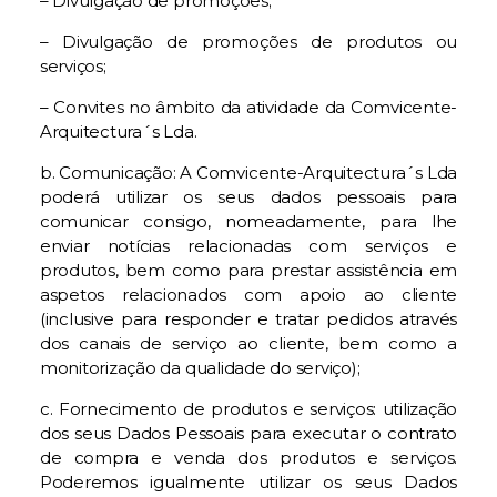
– Divulgação de promoções;
– Divulgação de promoções de produtos ou
serviços;
– Convites no âmbito da atividade da Comvicente-
Arquitectura´s Lda.
b. Comunicação: A Comvicente-Arquitectura´s Lda
poderá utilizar os seus dados pessoais para
comunicar consigo, nomeadamente, para lhe
enviar notícias relacionadas com serviços e
produtos, bem como para prestar assistência em
aspetos relacionados com apoio ao cliente
(inclusive para responder e tratar pedidos através
dos canais de serviço ao cliente, bem como a
monitorização da qualidade do serviço);
c. Fornecimento de produtos e serviços: utilização
dos seus Dados Pessoais para executar o contrato
de compra e venda dos produtos e serviços.
Poderemos igualmente utilizar os seus Dados