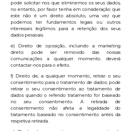
pode solicitar-nos que eliminemos os seus dados,
no entanto, por favor tenha em consideração que
este não é um direito absoluto, uma vez que
podemos ter fundamentos legais ou outros
interesses legítimos para a retenção dos seus
dados pessoais.
e) Direito de oposição, incluindo a marketing
direto: pode ser removido das nossas
comunicações a qualquer momento. deverá
contactar-nos para o efeito.
f) Direito de, a qualquer momento, retirar o seu
consentimento para o tratamento de dados: pode
retirar o seu consentimento ao tratamento de
dados quando o referido tratamento for baseado
no seu consentimento. A retirada de
consentimento não afeta a legalidade do
tratamento baseado no consentimento antes da
respetiva retirada.