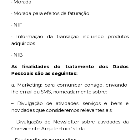
• Morada
• Morada para efeitos de faturação
• NIF
• Informação da transação incluindo produtos
adquiridos
• NIB
As finalidades do tratamento dos Dados
Pessoais são as seguintes:
a. Marketing: para comunicar consigo, enviando-
lhe email ou SMS, nomeadamente sobre:
– Divulgação de atividades, serviços e bens e
novidades que consideremos relevantes a si;
– Divulgação de Newsletter sobre atividades da
Comvicente-Arquitectura´s Lda;