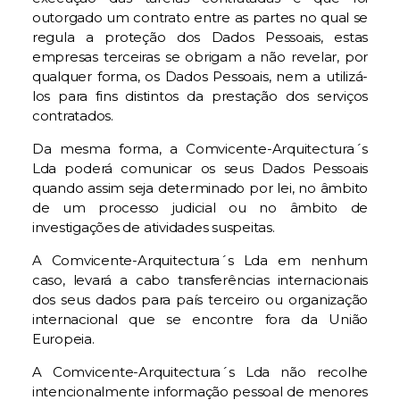
outorgado um contrato entre as partes no qual se
regula a proteção dos Dados Pessoais, estas
empresas terceiras se obrigam a não revelar, por
qualquer forma, os Dados Pessoais, nem a utilizá-
los para fins distintos da prestação dos serviços
contratados.
Da mesma forma, a Comvicente-Arquitectura´s
Lda poderá comunicar os seus Dados Pessoais
quando assim seja determinado por lei, no âmbito
de um processo judicial ou no âmbito de
investigações de atividades suspeitas.
A Comvicente-Arquitectura´s Lda em nenhum
caso, levará a cabo transferências internacionais
dos seus dados para país terceiro ou organização
internacional que se encontre fora da União
Europeia.
A Comvicente-Arquitectura´s Lda não recolhe
intencionalmente informação pessoal de menores