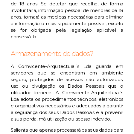
de 18 anos. Se detetar que recolhe, de forma
involuntária, informação pessoal de menores de 18
anos, tomará as medidas necessárias para eliminar
a informação o mais rapidamente possível, exceto
se for obrigada pela legislação aplicável a
conservá-la.
Armazenamento de dados?
A Comvicente-Arquitectura´s Lda guarda em
servidores que se encontram em ambiente
seguro, protegidos de acessos não autorizados,
uso ou divulgação os Dados Pessoais que o
utilizador fornece. A Comvicente-Arquitectura´s
Lda adota os procedimentos técnicos, eletrónicos
e organizativos necessários e adequados a garantir
a segurança dos seus Dados Pessoais e a prevenir
a sua perda, má utilização ou acesso indevido.
Salienta que apenas processará os seus dados para