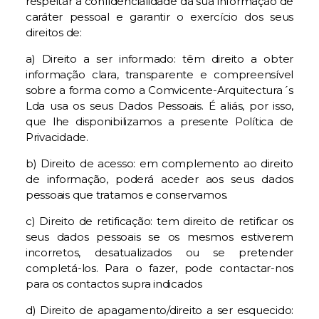
respeitar a confidencialidade da sua informação de
caráter pessoal e garantir o exercício dos seus
direitos de:
a) Direito a ser informado: têm direito a obter
informação clara, transparente e compreensível
sobre a forma como a Comvicente-Arquitectura´s
Lda usa os seus Dados Pessoais. É aliás, por isso,
que lhe disponibilizamos a presente Política de
Privacidade.
b) Direito de acesso: em complemento ao direito
de informação, poderá aceder aos seus dados
pessoais que tratamos e conservamos.
c) Direito de retificação: tem direito de retificar os
seus dados pessoais se os mesmos estiverem
incorretos, desatualizados ou se pretender
completá-los. Para o fazer, pode contactar-nos
para os contactos supra indicados
d) Direito de apagamento/direito a ser esquecido: