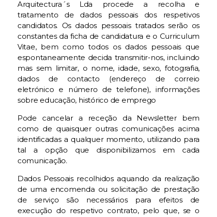
Arquitectura´s Lda procede a recolha e
tratamento de dados pessoais dos respetivos
candidatos. Os dados pessoais tratados serão os
constantes da ficha de candidatura e o Curriculum
Vitae, bem como todos os dados pessoais que
espontaneamente decida transmitir-nos, incluindo
mas sem limitar, o nome, idade, sexo, fotografia,
dados de contacto (endereço de correio
eletrónico e número de telefone), informações
sobre educação, histórico de emprego
Pode cancelar a receção da Newsletter bem
como de quaisquer outras comunicações acima
identificadas a qualquer momento, utilizando para
tal a opção que disponibilizamos em cada
comunicação.
Dados Pessoais recolhidos aquando da realização
de uma encomenda ou solicitação de prestação
de serviço são necessários para efeitos de
execução do respetivo contrato, pelo que, se o