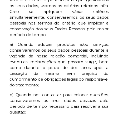
os seus dados, usamos os critérios referidos infra.
Caso se apliquem vários critérios
simultaneamente, conservaremos os seus dados
pessoais nos termos do critério que implicar a
conservação dos seus Dados Pessoais pelo maior
período de tempo.
a) Quando adquirir produtos e/ou serviços,
conservaremos os seus dados pessoais durante a
vigência da nossa relação comercial, incluindo
eventuais reclamações que possam surgir, bem
como durante o prazo de dois anos após a
cessação da mesma, sem prejuízo do
cumprimento de obrigações legais do responsável
do tratamento;
b) Quando nos contactar para colocar questões,
conservaremos os seus dados pessoais pelo
período de tempo necessário para resolver a sua
questão;