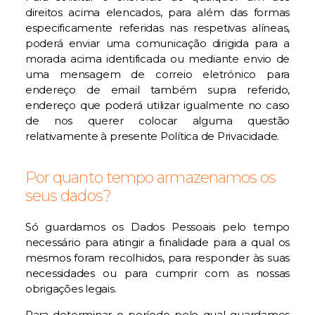
direitos acima elencados, para além das formas
especificamente referidas nas respetivas alíneas,
poderá enviar uma comunicação dirigida para a
morada acima identificada ou mediante envio de
uma mensagem de correio eletrónico para
endereço de email também supra referido,
endereço que poderá utilizar igualmente no caso
de nos querer colocar alguma questão
relativamente à presente Política de Privacidade.
Por quanto tempo armazenamos os
seus dados?
Só guardamos os Dados Pessoais pelo tempo
necessário para atingir a finalidade para a qual os
mesmos foram recolhidos, para responder às suas
necessidades ou para cumprir com as nossas
obrigações legais.
Para determinar o período pelo qual guardamos