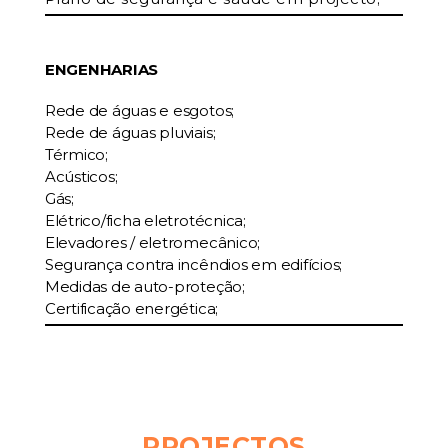
ENGENHARIAS
Rede de águas e esgotos;
Rede de águas pluviais;
Térmico;
Acústicos;
Gás;
Elétrico/ficha eletrotécnica;
Elevadores / eletromecânico;
Segurança contra incêndios em edifícios;
Medidas de auto-proteção;
Certificação energética;
PROJECTOS