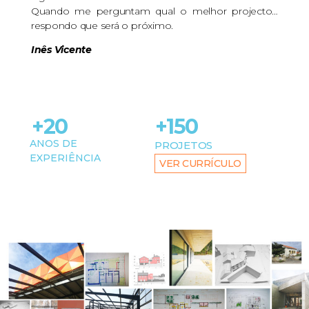
Quando me perguntam qual o melhor projecto…
respondo que será o próximo.
Inês Vicente
+20
+150
ANOS DE
PROJETOS
EXPERIÊNCIA
VER CURRÍCULO