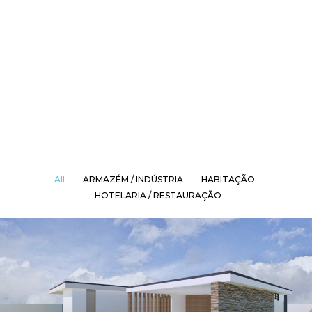
All
ARMAZÉM / INDÚSTRIA
HABITAÇÃO
HOTELARIA / RESTAURAÇÃO