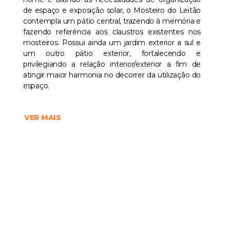
de espaço e exposição solar, o Mosteiro do Leitão
contempla um pátio central, trazendo à memória e
fazendo referência aos claustros existentes nos
mosteiros. Possui ainda um jardim exterior a sul e
um outro pátio exterior, fortalecendo e
privilegiando a relação interior/exterior a fim de
atingir maior harmonia no decorrer da utilização do
espaço.
VER MAIS