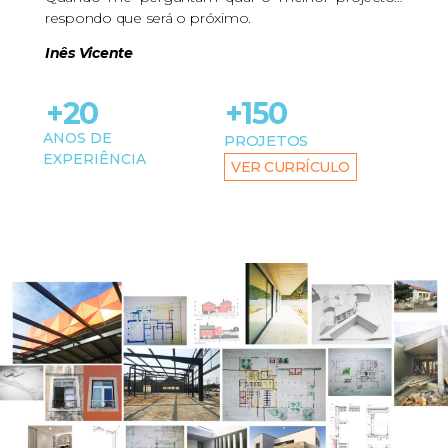
respondo que será o próximo.
Inês Vicente
+20
+150
ANOS DE
PROJETOS
EXPERIÊNCIA
VER CURRÍCULO