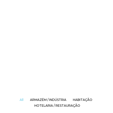
All
ARMAZÉM / INDÚSTRIA
HABITAÇÃO
HOTELARIA / RESTAURAÇÃO