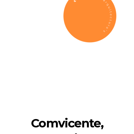
Comvicente,