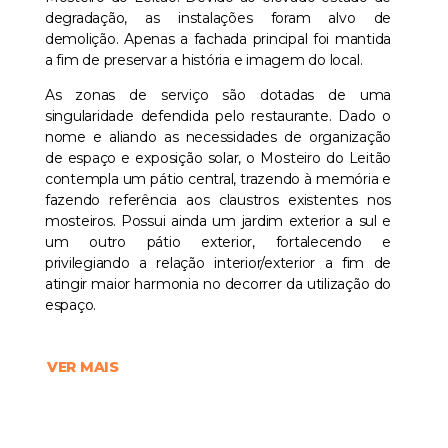
degradação, as instalações foram alvo de
demolição. Apenas a fachada principal foi mantida
a fim de preservar a história e imagem do local.
As zonas de serviço são dotadas de uma
singularidade defendida pelo restaurante. Dado o
nome e aliando as necessidades de organização
de espaço e exposição solar, o Mosteiro do Leitão
contempla um pátio central, trazendo à memória e
fazendo referência aos claustros existentes nos
mosteiros. Possui ainda um jardim exterior a sul e
um outro pátio exterior, fortalecendo e
privilegiando a relação interior/exterior a fim de
atingir maior harmonia no decorrer da utilização do
espaço.
VER MAIS