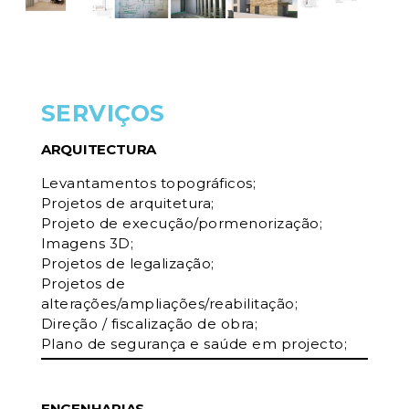
SERVIÇOS
ARQUITECTURA
Levantamentos topográficos;
Projetos de arquitetura;
Projeto de execução/pormenorização;
Imagens 3D;
Projetos de legalização;
Projetos de
alterações/ampliações/reabilitação;
Direção / fiscalização de obra;
Plano de segurança e saúde em projecto;
ENGENHARIAS