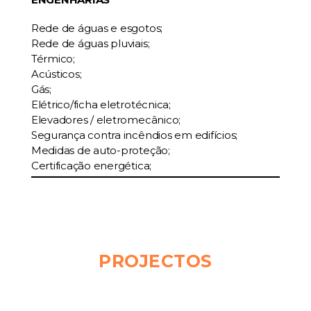
Rede de águas e esgotos;
Rede de águas pluviais;
Térmico;
Acústicos;
Gás;
Elétrico/ficha eletrotécnica;
Elevadores / eletromecânico;
Segurança contra incêndios em edifícios;
Medidas de auto-proteção;
Certificação energética;
PROJECTOS