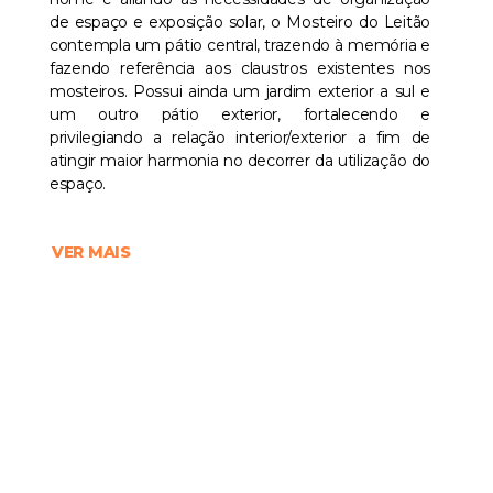
de espaço e exposição solar, o Mosteiro do Leitão
contempla um pátio central, trazendo à memória e
fazendo referência aos claustros existentes nos
mosteiros. Possui ainda um jardim exterior a sul e
um outro pátio exterior, fortalecendo e
privilegiando a relação interior/exterior a fim de
atingir maior harmonia no decorrer da utilização do
espaço.
VER MAIS