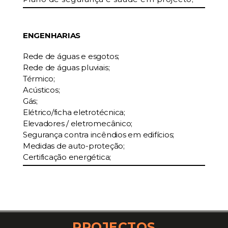
ENGENHARIAS
Rede de águas e esgotos;
Rede de águas pluviais;
Térmico;
Acústicos;
Gás;
Elétrico/ficha eletrotécnica;
Elevadores / eletromecânico;
Segurança contra incêndios em edifícios;
Medidas de auto-proteção;
Certificação energética;
PROJECTOS