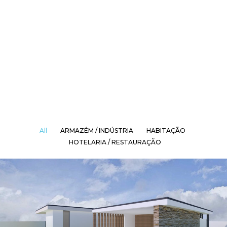
All
ARMAZÉM / INDÚSTRIA
HABITAÇÃO
HOTELARIA / RESTAURAÇÃO