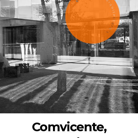
Comvicente,