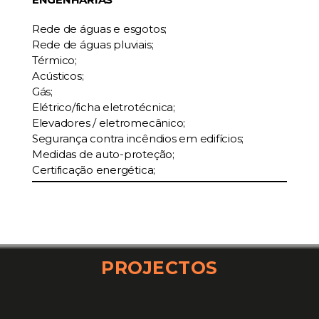
Rede de águas e esgotos;
Rede de águas pluviais;
Térmico;
Acústicos;
Gás;
Elétrico/ficha eletrotécnica;
Elevadores / eletromecânico;
Segurança contra incêndios em edifícios;
Medidas de auto-proteção;
Certificação energética;
PROJECTOS