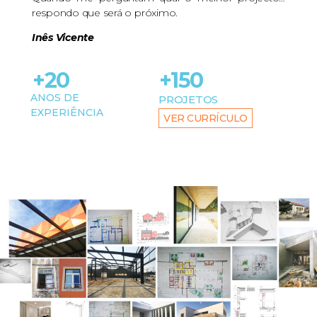
respondo que será o próximo.
Inês Vicente
+20
+150
ANOS DE
PROJETOS
EXPERIÊNCIA
VER CURRÍCULO