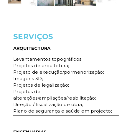
SERVIÇOS
ARQUITECTURA
Levantamentos topográficos;
Projetos de arquitetura;
Projeto de execução/pormenorização;
Imagens 3D;
Projetos de legalização;
Projetos de
alterações/ampliações/reabilitação;
Direção / fiscalização de obra;
Plano de segurança e saúde em projecto;
ENGENHARIAS