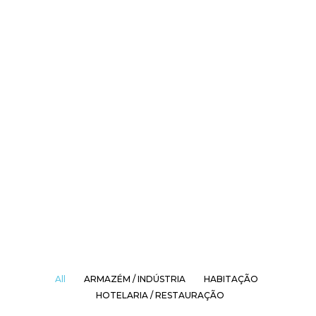
All
ARMAZÉM / INDÚSTRIA
HABITAÇÃO
HOTELARIA / RESTAURAÇÃO