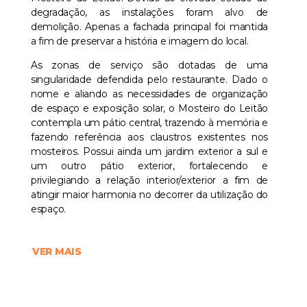
degradação, as instalações foram alvo de
demolição. Apenas a fachada principal foi mantida
a fim de preservar a história e imagem do local.
As zonas de serviço são dotadas de uma
singularidade defendida pelo restaurante. Dado o
nome e aliando as necessidades de organização
de espaço e exposição solar, o Mosteiro do Leitão
contempla um pátio central, trazendo à memória e
fazendo referência aos claustros existentes nos
mosteiros. Possui ainda um jardim exterior a sul e
um outro pátio exterior, fortalecendo e
privilegiando a relação interior/exterior a fim de
atingir maior harmonia no decorrer da utilização do
espaço.
VER MAIS