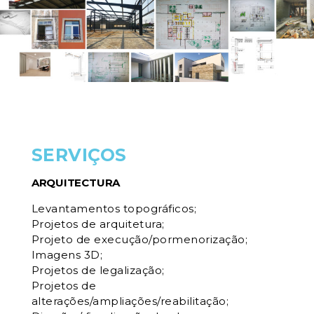
SERVIÇOS
ARQUITECTURA
Levantamentos topográficos;
Projetos de arquitetura;
Projeto de execução/pormenorização;
Imagens 3D;
Projetos de legalização;
Projetos de
alterações/ampliações/reabilitação;