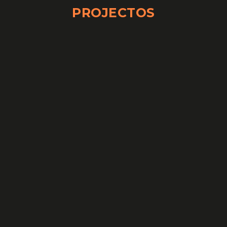
PROJECTOS