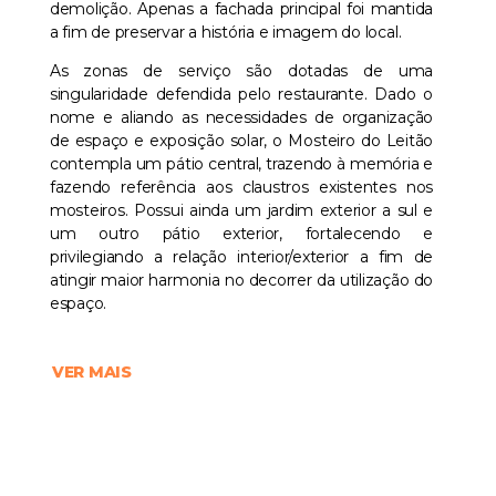
demolição. Apenas a fachada principal foi mantida
a fim de preservar a história e imagem do local.
As zonas de serviço são dotadas de uma
singularidade defendida pelo restaurante. Dado o
nome e aliando as necessidades de organização
de espaço e exposição solar, o Mosteiro do Leitão
contempla um pátio central, trazendo à memória e
fazendo referência aos claustros existentes nos
mosteiros. Possui ainda um jardim exterior a sul e
um outro pátio exterior, fortalecendo e
privilegiando a relação interior/exterior a fim de
atingir maior harmonia no decorrer da utilização do
espaço.
VER MAIS