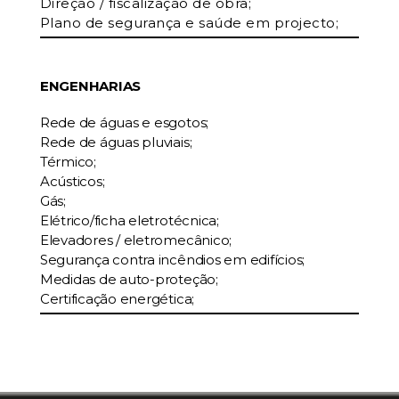
Direção / fiscalização de obra;
Plano de segurança e saúde em projecto;
ENGENHARIAS
Rede de águas e esgotos;
Rede de águas pluviais;
Térmico;
Acústicos;
Gás;
Elétrico/ficha eletrotécnica;
Elevadores / eletromecânico;
Segurança contra incêndios em edifícios;
Medidas de auto-proteção;
Certificação energética;