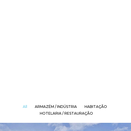
All
ARMAZÉM / INDÚSTRIA
HABITAÇÃO
HOTELARIA / RESTAURAÇÃO