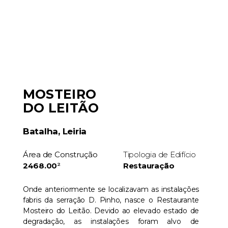
MOSTEIRO
DO LEITÃO
Batalha, Leiria
Área de Construção
Tipologia de Edifício
2468.00
²
Restauração
Onde anteriormente se localizavam as instalações
fabris da serração D. Pinho, nasce o Restaurante
Mosteiro do Leitão. Devido ao elevado estado de
degradação, as instalações foram alvo de