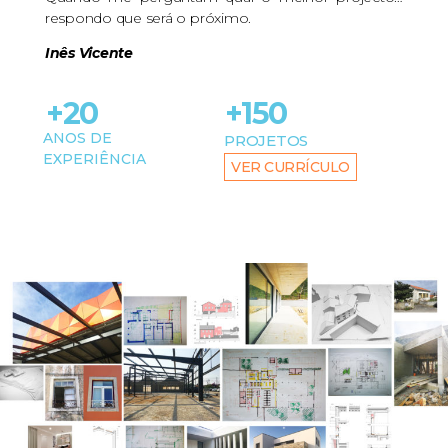
respondo que será o próximo.
Inês Vicente
+20
+150
ANOS DE
PROJETOS
EXPERIÊNCIA
VER CURRÍCULO