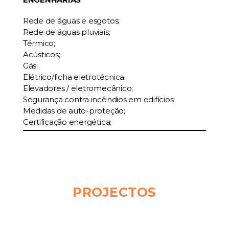
Rede de águas e esgotos;
Rede de águas pluviais;
Térmico;
Acústicos;
Gás;
Elétrico/ficha eletrotécnica;
Elevadores / eletromecânico;
Segurança contra incêndios em edifícios;
Medidas de auto-proteção;
Certificação energética;
PROJECTOS