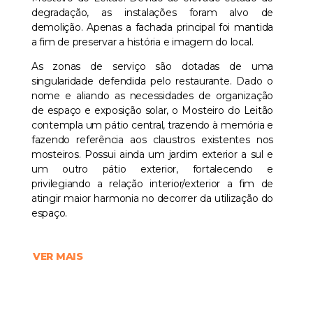
degradação, as instalações foram alvo de
demolição. Apenas a fachada principal foi mantida
a fim de preservar a história e imagem do local.
As zonas de serviço são dotadas de uma
singularidade defendida pelo restaurante. Dado o
nome e aliando as necessidades de organização
de espaço e exposição solar, o Mosteiro do Leitão
contempla um pátio central, trazendo à memória e
fazendo referência aos claustros existentes nos
mosteiros. Possui ainda um jardim exterior a sul e
um outro pátio exterior, fortalecendo e
privilegiando a relação interior/exterior a fim de
atingir maior harmonia no decorrer da utilização do
espaço.
VER MAIS