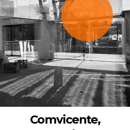
Comvicente,