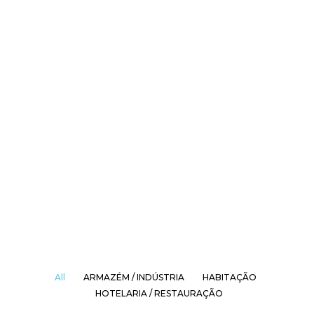
All
ARMAZÉM / INDÚSTRIA
HABITAÇÃO
HOTELARIA / RESTAURAÇÃO