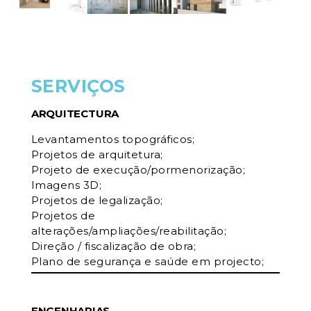
SERVIÇOS
ARQUITECTURA
Levantamentos topográficos;
Projetos de arquitetura;
Projeto de execução/pormenorização;
Imagens 3D;
Projetos de legalização;
Projetos de
alterações/ampliações/reabilitação;
Direção / fiscalização de obra;
Plano de segurança e saúde em projecto;
ENGENHARIAS