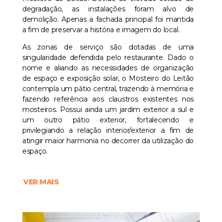
degradação, as instalações foram alvo de
demolição. Apenas a fachada principal foi mantida
a fim de preservar a história e imagem do local.
As zonas de serviço são dotadas de uma
singularidade defendida pelo restaurante. Dado o
nome e aliando as necessidades de organização
de espaço e exposição solar, o Mosteiro do Leitão
contempla um pátio central, trazendo à memória e
fazendo referência aos claustros existentes nos
mosteiros. Possui ainda um jardim exterior a sul e
um outro pátio exterior, fortalecendo e
privilegiando a relação interior/exterior a fim de
atingir maior harmonia no decorrer da utilização do
espaço.
VER MAIS