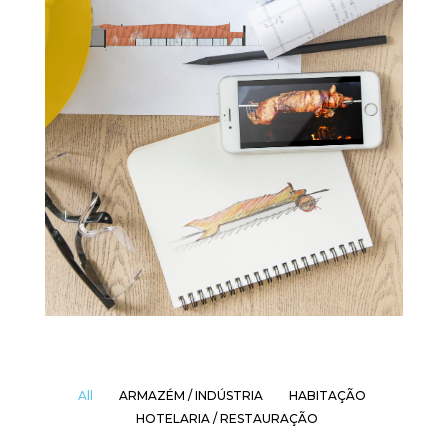
All
ARMAZÉM / INDÚSTRIA
HABITAÇÃO
HOTELARIA / RESTAURAÇÃO