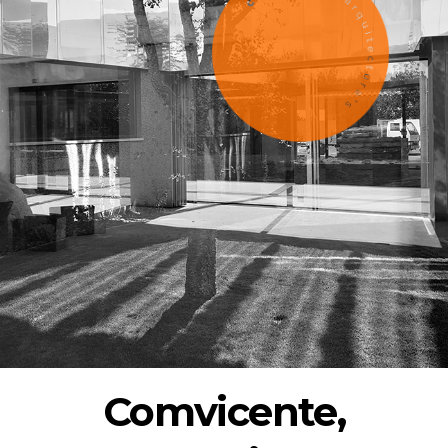
Comvicente,