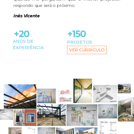
respondo que será o próximo.
Inês Vicente
+20
+150
ANOS DE
PROJETOS
EXPERIÊNCIA
VER CURRÍCULO