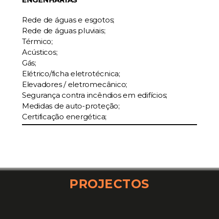
Rede de águas e esgotos;
Rede de águas pluviais;
Térmico;
Acústicos;
Gás;
Elétrico/ficha eletrotécnica;
Elevadores / eletromecânico;
Segurança contra incêndios em edifícios;
Medidas de auto-proteção;
Certificação energética;
PROJECTOS