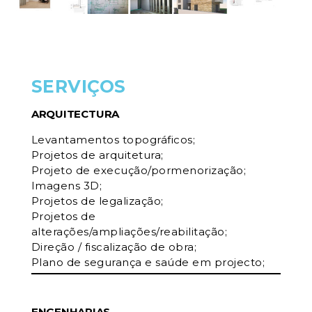
SERVIÇOS
ARQUITECTURA
Levantamentos topográficos;
Projetos de arquitetura;
Projeto de execução/pormenorização;
Imagens 3D;
Projetos de legalização;
Projetos de
alterações/ampliações/reabilitação;
Direção / fiscalização de obra;
Plano de segurança e saúde em projecto;
ENGENHARIAS